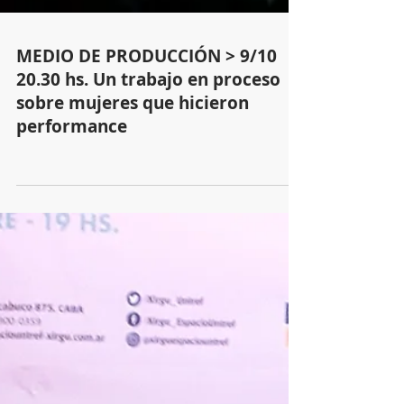
MEDIO DE PRODUCCIÓN > 9/10
20.30 hs. Un trabajo en proceso
sobre mujeres que hicieron
performance