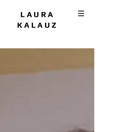
LAURA
KALAUZ