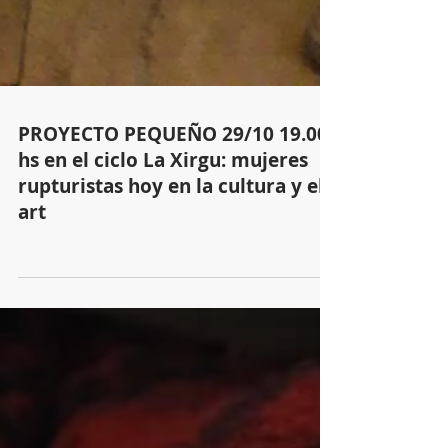
PROYECTO PEQUEÑO 29/10 19.00
hs en el ciclo La Xirgu: mujeres
rupturistas hoy en la cultura y el
art