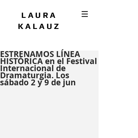
LAURA
KALAUZ
ESTRENAMOS LÍNEA
HISTÓRICA en el Festival
Internacional de
Dramaturgia. Los
sábado 2 y 9 de jun