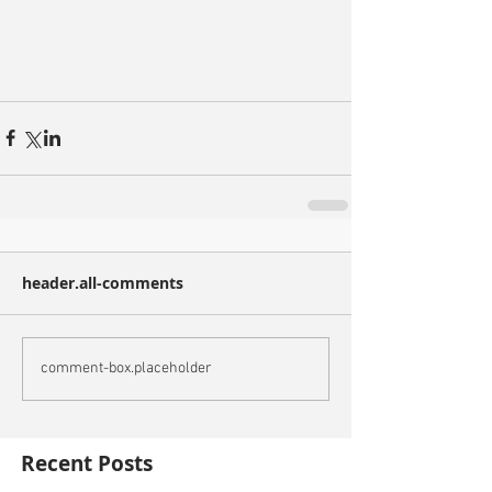
header.all-comments
comment-box.placeholder
Recent Posts